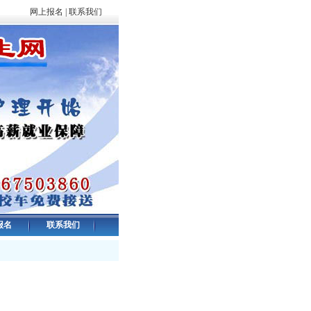
网上报名
|
联系我们
报名
联系我们