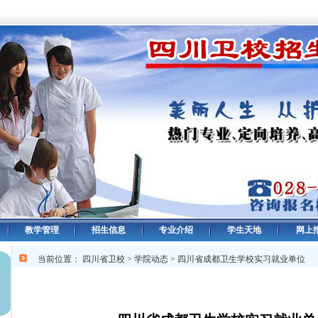
教学管理
招生信息
专业介绍
学生天地
网上
当前位置：
四川省卫校
>
学院动态
> 四川省成都卫生学校实习就业单位