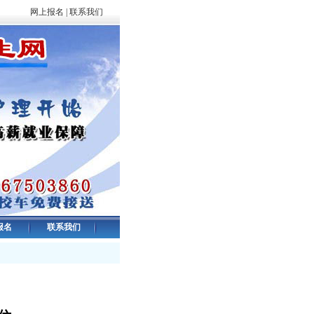
网上报名
|
联系我们
报名
联系我们