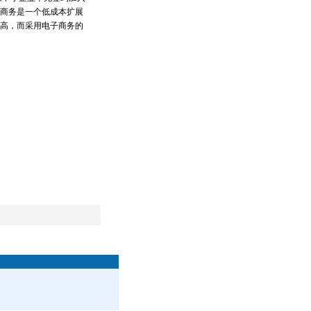
商务是一个低成本扩展
高，而采用电子商务的