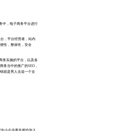
务中，电子商务平台进行
务交易平台，平台经营者，站内
便性，整体性，安全
商务实施的平台，以及各
商务当中的推广的SEO，
销就是男人去追一个女
家中小企业率先签约加入