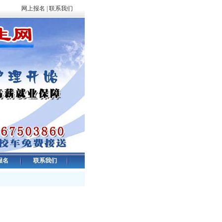
网上报名
|
联系我们
报名
联系我们