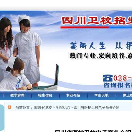
教学管理
招生信息
专业介绍
学生天地
网上
当前位置：
四川省卫校
>
学院动态
> 四川省医护卫校电子商务介绍