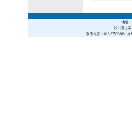
地址
四川卫生
联系电话：028-67503860 在