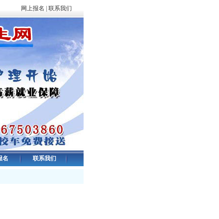
网上报名
|
联系我们
报名
联系我们