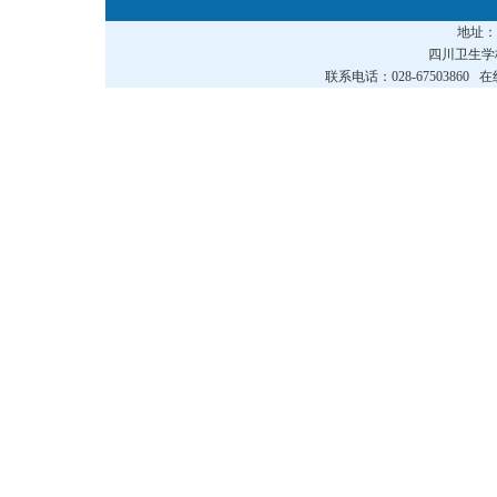
地址
四川卫生
联系电话：028-67503860 在