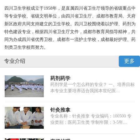
四川卫生学校成立于1958年，是直属四川省卫生厅领导的省级重点中
等专业学校、省级文明单位，由四川省卫生厅、成都市教育局、天府
新区政府共同支持建立的卫生学校。四川卫校围绕着以护理、药剂为
特色建设专业，根据四川省卫生厅文件，成都市教育局指导精神，共
同为办成四川省优秀卫校、成都市一流护士学校，成都最好护理、药
剂类卫生学校而努力。
专业介绍
更多
药剂药学
药剂学是一个怎么样的专业？ 一、培养目标
本专业主要培养适合我国本世纪医...
针灸推拿
专业名称：针灸推拿 专业编码：100500 专
业类别：医药卫生类 学制年限：3-5年...