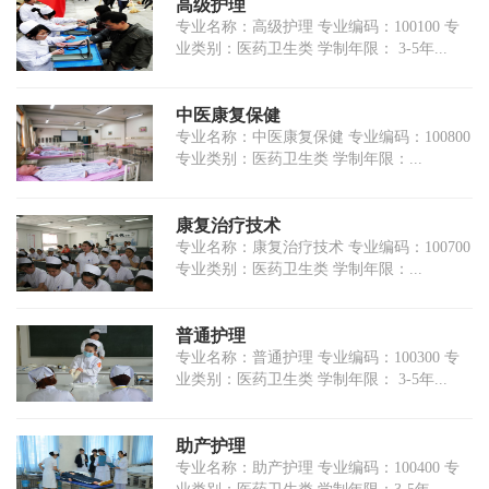
高级护理
专业名称：高级护理 专业编码：100100 专
业类别：医药卫生类 学制年限： 3-5年...
中医康复保健
专业名称：中医康复保健 专业编码：100800
专业类别：医药卫生类 学制年限：...
康复治疗技术
专业名称：康复治疗技术 专业编码：100700
专业类别：医药卫生类 学制年限：...
普通护理
专业名称：普通护理 专业编码：100300 专
业类别：医药卫生类 学制年限： 3-5年...
助产护理
专业名称：助产护理 专业编码：100400 专