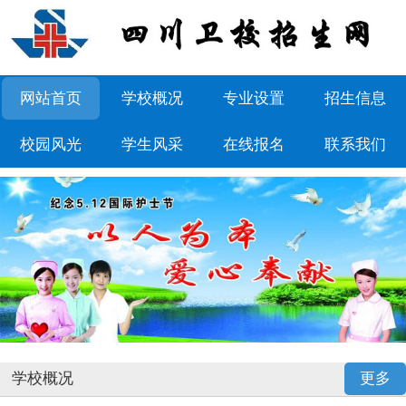
网站首页
学校概况
专业设置
招生信息
校园风光
学生风采
在线报名
联系我们
学校概况
更多